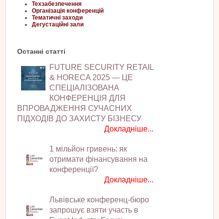
Техзабезпечення
Організація конференцій
Тематичні заходи
Дегустаційні зали
Останні статті
FUTURE SECURITY RETAIL
& HORECA 2025 — ЦЕ
СПЕЦІАЛІЗОВАНА
КОНФЕРЕНЦІЯ ДЛЯ
ВПРОВАДЖЕННЯ СУЧАСНИХ
ПІДХОДІВ ДО ЗАХИСТУ БІЗНЕСУ
Докладніше...
1 мільйон гривень: як
отримати фінансування на
конференції?
Докладніше...
Львівське конференц-бюро
запрошує взяти участь в