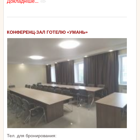
Докладніше...
КОНФЕРЕНЦ-ЗАЛ ГОТЕЛЮ «УМАНЬ»
Тел. для бронирования: