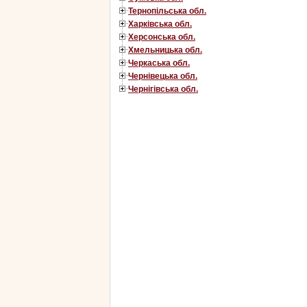
Тернопільська обл.
Харківська обл.
Херсонська обл.
Хмельницька обл.
Черкаська обл.
Чернівецька обл.
Чернігівська обл.