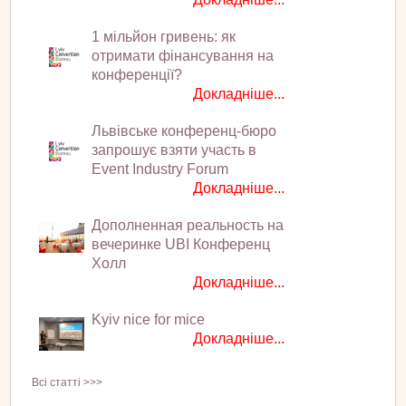
1 мільйон гривень: як
отримати фінансування на
конференції?
Докладніше...
Львівське конференц-бюро
запрошує взяти участь в
Event Industry Forum
Докладніше...
Дополненная реальность на
вечеринке UBI Конференц
Холл
Докладніше...
Kyiv nice for mice
Докладніше...
Всі статті >>>