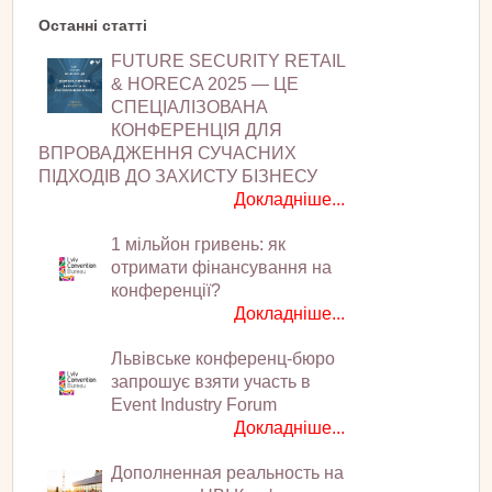
Останні статті
FUTURE SECURITY RETAIL
& HORECA 2025 — ЦЕ
СПЕЦІАЛІЗОВАНА
КОНФЕРЕНЦІЯ ДЛЯ
ВПРОВАДЖЕННЯ СУЧАСНИХ
ПІДХОДІВ ДО ЗАХИСТУ БІЗНЕСУ
Докладніше...
1 мільйон гривень: як
отримати фінансування на
конференції?
Докладніше...
Львівське конференц-бюро
запрошує взяти участь в
Event Industry Forum
Докладніше...
Дополненная реальность на