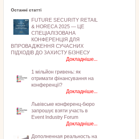
Останні статті
FUTURE SECURITY RETAIL
& HORECA 2025 — ЦЕ
СПЕЦІАЛІЗОВАНА
КОНФЕРЕНЦІЯ ДЛЯ
ВПРОВАДЖЕННЯ СУЧАСНИХ
ПІДХОДІВ ДО ЗАХИСТУ БІЗНЕСУ
Докладніше...
1 мільйон гривень: як
отримати фінансування на
конференції?
Докладніше...
Львівське конференц-бюро
запрошує взяти участь в
Event Industry Forum
Докладніше...
Дополненная реальность на