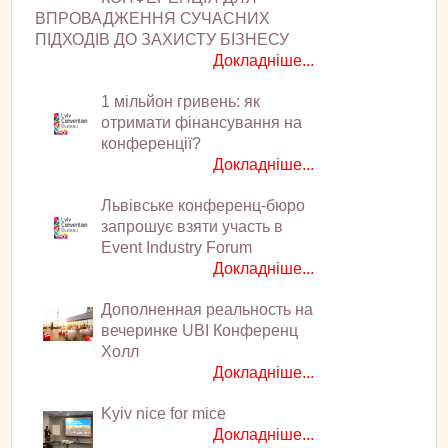
ВПРОВАДЖЕННЯ СУЧАСНИХ
ПІДХОДІВ ДО ЗАХИСТУ БІЗНЕСУ
Докладніше...
1 мільйон гривень: як
отримати фінансування на
конференції?
Докладніше...
Львівське конференц-бюро
запрошує взяти участь в
Event Industry Forum
Докладніше...
Дополненная реальность на
вечеринке UBI Конференц
Холл
Докладніше...
Kyiv nice for mice
Докладніше...